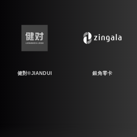
健對®JIANDUI
銀角零卡