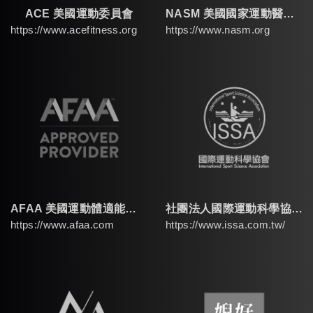
ACE 美國運動委員會
NASM 美國國家運動醫學學會
https://www.acefitness.org
https://www.nasm.org
AFAA 美國運動體適能協會
社團法人國際運動科學協會
https://www.afaa.com
https://www.issa.com.tw/