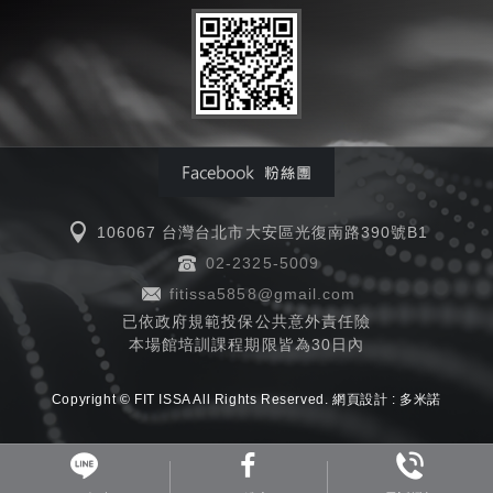
106067 台灣台北市大安區光復南路390號B1
02-2325-5009
fitissa5858@gmail.com
已依政府規範投保公共意外責任險
本場館培訓課程期限皆為30日內
Copyright © FIT ISSA All Rights Reserved.
網頁設計 :
多米諾