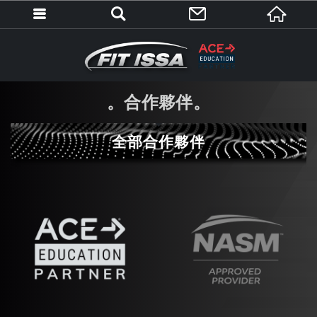
合作夥伴
全部合作夥伴