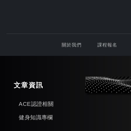
關於我們
課程報名
文章資訊
ACE認證相關
健身知識專欄