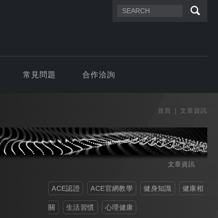
常見問題
合作洽詢
首頁
文章資訊
文章資訊
ACE認證
ACE官網教學
健身知識
健康相
關
生活習慣
心理健康